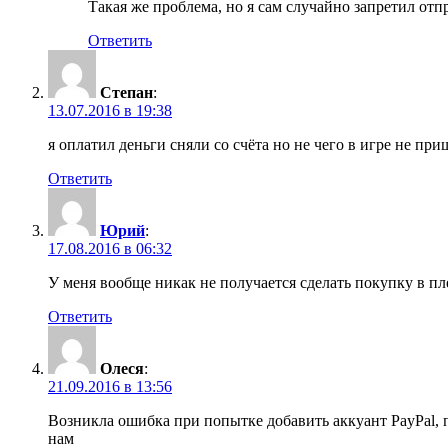
Такая же проблема, но я сам случайно запретил отп
Ответить
Степан
:
13.07.2016 в 19:38
я оплатил деньги сняли со счёта но не чего в игре не при
Ответить
Юрий
:
17.08.2016 в 06:32
У меня вообще никак не получается сделать покупку в пл
Ответить
Олеся
:
21.09.2016 в 13:56
Возникла ошибка при попытке добавить аккуант PayPal, п
нам