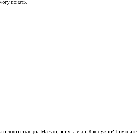
могу понять.
олько есть карта Maestro, нет visa и др. Как нужно? Помогите