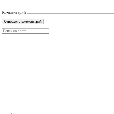
Комментарий