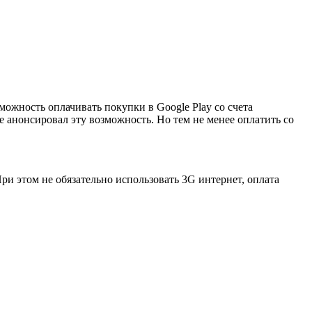
ожность оплачивать покупки в Google Play со счета
е анонсировал эту возможность. Но тем не менее оплатить со
ри этом не обязательно использовать 3G интернет, оплата