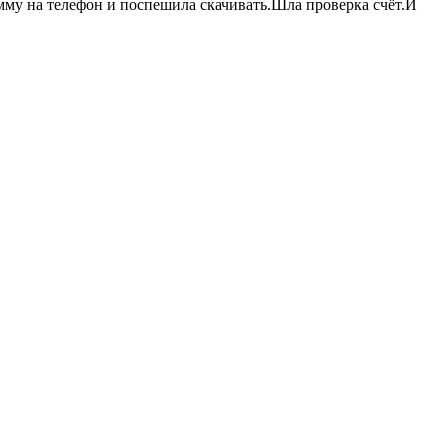
мму на телефон и поспешила скачивать.Шла проверка счёт.И