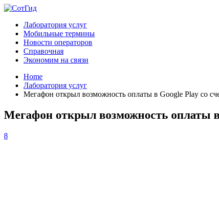
Лаборатория услуг
Мобильные термины
Новости операторов
Справочная
Экономим на связи
Home
Лаборатория услуг
Мегафон открыл возможность оплаты в Google Play со сч
Мегафон открыл возможность оплаты в 
8