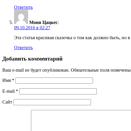
Ответить
Моня Цацкес
:
09.10.2016 в 02:27
Эта статья красивая сказочка о том как должно быть, но 
Ответить
Добавить комментарий
Ваш e-mail не будет опубликован.
Обязательные поля помечен
Имя
*
E-mail
*
Сайт