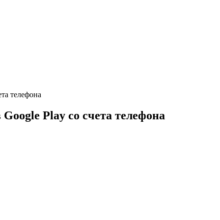
ета телефона
Google Play со счета телефона